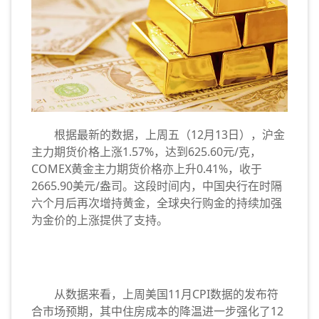
根据最新的数据，上周五（12月13日），沪金
主力期货价格上涨1.57%，达到625.60元/克，
COMEX黄金主力期货价格亦上升0.41%，收于
2665.90美元/盎司。这段时间内，中国央行在时隔
六个月后再次增持黄金，全球央行购金的持续加强
为金价的上涨提供了支持。
从数据来看，上周美国11月CPI数据的发布符
合市场预期，其中住房成本的降温进一步强化了12