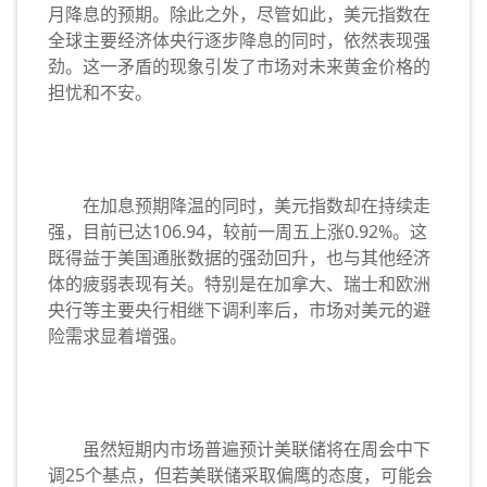
月降息的预期。除此之外，尽管如此，美元指数在
全球主要经济体央行逐步降息的同时，依然表现强
劲。这一矛盾的现象引发了市场对未来黄金价格的
担忧和不安。
在加息预期降温的同时，美元指数却在持续走
强，目前已达106.94，较前一周五上涨0.92%。这
既得益于美国通胀数据的强劲回升，也与其他经济
体的疲弱表现有关。特别是在加拿大、瑞士和欧洲
央行等主要央行相继下调利率后，市场对美元的避
险需求显着增强。
虽然短期内市场普遍预计美联储将在周会中下
调25个基点，但若美联储采取偏鹰的态度，可能会